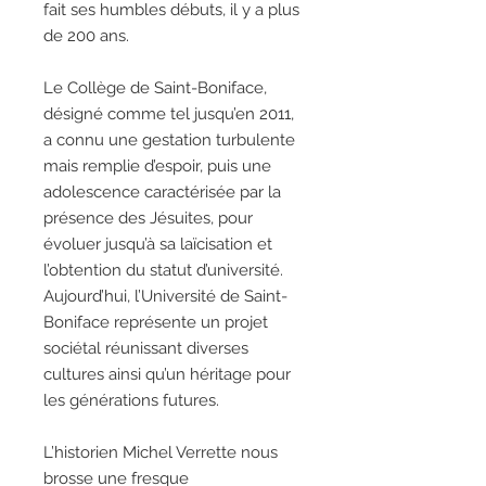
fait ses humbles débuts, il y a plus
de 200 ans.
Le Collège de Saint-Boniface,
désigné comme tel jusqu’en 2011,
a connu une gestation turbulente
mais remplie d’espoir, puis une
adolescence caractérisée par la
présence des Jésuites, pour
évoluer jusqu’à sa laïcisation et
l’obtention du statut d’université.
Aujourd’hui, l’Université de Saint-
Boniface représente un projet
sociétal réunissant diverses
cultures ainsi qu’un héritage pour
les générations futures.
L’historien Michel Verrette nous
brosse une fresque