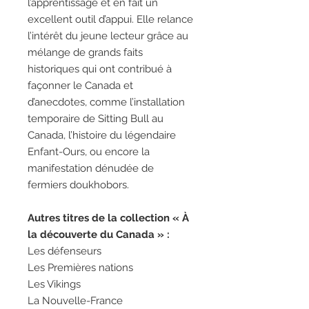
l’apprentissage et en fait un
excellent outil d’appui. Elle relance
l’intérêt du jeune lecteur grâce au
mélange de grands faits
historiques qui ont contribué à
façonner le Canada et
d’anecdotes, comme l’installation
temporaire de Sitting Bull au
Canada, l’histoire du légendaire
Enfant-Ours, ou encore la
manifestation dénudée de
fermiers doukhobors.
Autres titres de la collection « À
la découverte du Canada » :
Les défenseurs
Les Premières nations
Les Vikings
La Nouvelle-France