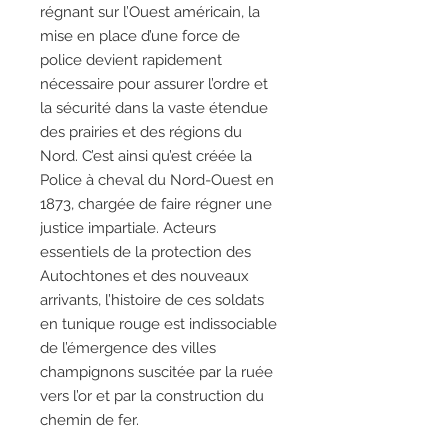
régnant sur l’Ouest américain, la
mise en place d’une force de
police devient rapidement
nécessaire pour assurer l’ordre et
la sécurité dans la vaste étendue
des prairies et des régions du
Nord. C’est ainsi qu’est créée la
Police à cheval du Nord-Ouest en
1873, chargée de faire régner une
justice impartiale. Acteurs
essentiels de la protection des
Autochtones et des nouveaux
arrivants, l’histoire de ces soldats
en tunique rouge est indissociable
de l’émergence des villes
champignons suscitée par la ruée
vers l’or et par la construction du
chemin de fer.