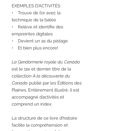
EXEMPLES D’ACTIVITÉS :
• Trouve de l’or avec la
technique de la batée
• Relève et identifie des
empreintes digitales
• Devient un as du pistage
• Et bien plus encore!
La Gendarmerie royale du Canada
est le 11e et dernier titre de la
collection
À la découverte du
Canada
publié par les Éditions des
Plaines. Entièrement illustré, il est
accompagné d’activités et
comprend un index.
La structure de ce livre d’histoire
facilite la compréhension et