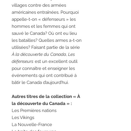
villages contre des armées
américaines entraînées. Pourquoi
appelle-t-on « défenseurs » les
hommes et les femmes qui ont
sauvé le Canada? Où ont eu lieu
les batailles? Quelles armes a-t-on
utilisées? Faisant partie de la série
À la découverte du Canada
,
Les
défenseurs
est un excellent outil
pour connaître et enseigner les
événements qui ont contribué à
bâtir le Canada d’aujourd’hui.
Autres titres de la collection « À
la découverte du Canada » :
Les Premières nations
Les Vikings
La Nouvelle-France