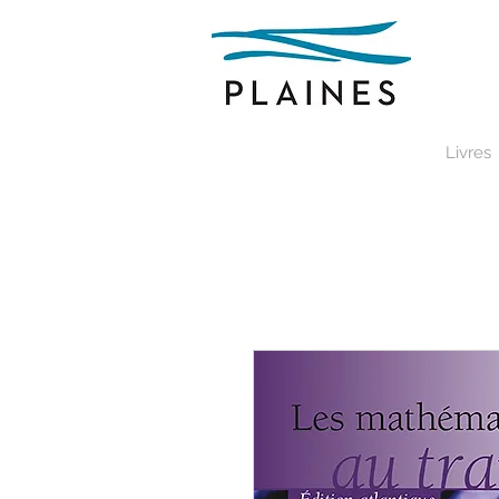
Livres