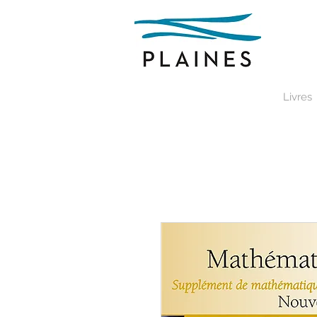
Livres