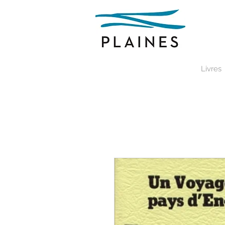
Livres