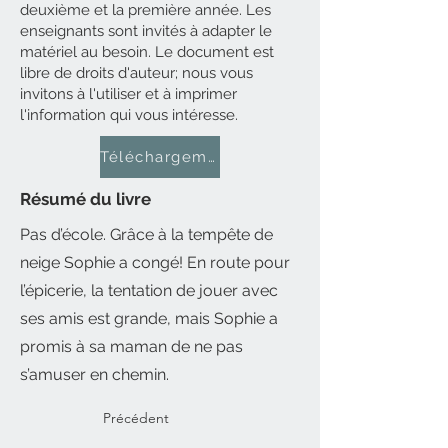
deuxième et la première année. Les
enseignants sont invités à adapter le
matériel au besoin. Le document est
libre de droits d'auteur; nous vous
invitons à l'utiliser et à imprimer
l'information qui vous intéresse.
Téléchargement gratuit
Résumé du livre
Pas d’école. Grâce à la tempête de
neige Sophie a congé! En route pour
l’épicerie, la tentation de jouer avec
ses amis est grande, mais Sophie a
promis à sa maman de ne pas
s’amuser en chemin.
Précédent