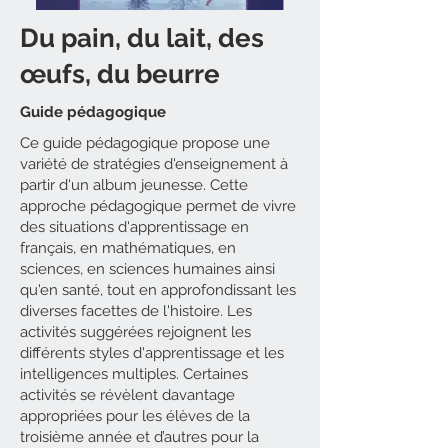
Du pain, du lait, des
œufs, du beurre
Guide pédagogique
Ce guide pédagogique propose une
variété de stratégies d'enseignement à
partir d'un album jeunesse. Cette
approche pédagogique permet de vivre
des situations d'apprentissage en
français, en mathématiques, en
sciences, en sciences humaines ainsi
qu'en santé, tout en approfondissant les
diverses facettes de l'histoire. Les
activités suggérées rejoignent les
différents styles d'apprentissage et les
intelligences multiples. Certaines
activités se révèlent davantage
appropriées pour les élèves de la
troisième année et d’autres pour la