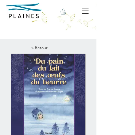
< Retour