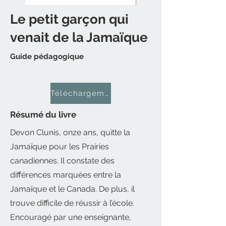
Le petit garçon qui
venait de la Jamaïque
Guide pédagogique
Téléchargement gratuit
Résumé du livre
Devon Clunis, onze ans, quitte la
Jamaïque pour les Prairies
canadiennes. Il constate des
différences marquées entre la
Jamaïque et le Canada. De plus, il
trouve difficile de réussir à l’école.
Encouragé par une enseignante,