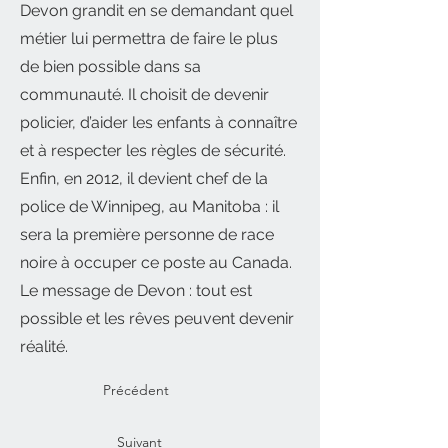
Devon grandit en se demandant quel
métier lui permettra de faire le plus
de bien possible dans sa
communauté. Il choisit de devenir
policier, d’aider les enfants à connaître
et à respecter les règles de sécurité.
Enfin, en 2012, il devient chef de la
police de Winnipeg, au Manitoba : il
sera la première personne de race
noire à occuper ce poste au Canada.
Le message de Devon : tout est
possible et les rêves peuvent devenir
réalité.
Précédent
Suivant