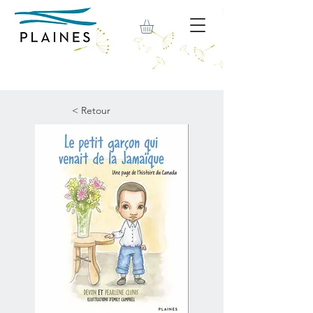
< Retour