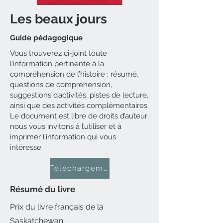
Les beaux jours
Guide pédagogique
Vous trouverez ci-joint toute
l’information pertinente à la
compréhension de l’histoire : résumé,
questions de compréhension,
suggestions d’activités, pistes de lecture,
ainsi que des activités complémentaires.
Le document est libre de droits d’auteur;
nous vous invitons à l’utiliser et à
imprimer l’information qui vous
intéresse.
Téléchargement gratuit
Résumé du livre
Prix du livre français de la
Saskatchewan