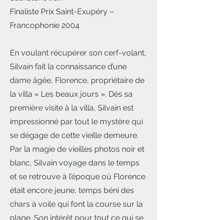
Finaliste Prix Saint-Exupéry –
Francophonie 2004
En voulant récupérer son cerf-volant,
Silvain fait la connaissance d’une
dame âgée, Florence, propriétaire de
la villa « Les beaux jours ». Dès sa
première visite à la villa, Silvain est
impressionné par tout le mystère qui
se dégage de cette vieille demeure.
Par la magie de vieilles photos noir et
blanc, Silvain voyage dans le temps
et se retrouve à l’époque où Florence
était encore jeune, temps béni des
chars à voile qui font la course sur la
plage. Son intérêt pour tout ce qui se