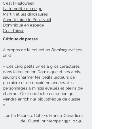
C’est l’Halloween
La tempête de neige
Martin et les dinosaures
Annette aide le Père Noël
Dominique en espace
C’est l’hiver
Critique de presse
À propos de la collection
Dominique et ses
amis
:
« Ces cinq petits livres à gros caractères,
dans la collection Dominique et ses amis,
sauront charmer les petits lecteurs de
première et de deuxième années…des
personnages à minois éveillés et pleins de
charme… C’est une belle collection qui
viendra enrichir la bibliothèque de classe.
»
Lucille Maurice, Cahiers Franco-Canadiens
de l’Ouest, printemps 1994, p.140.