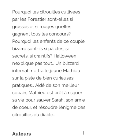
Pourquoi les citrouilles cultivées
par les Forestier sont-elles si
grosses et si rouges qu’elles
gagnent tous les concours?
Pourquoi les enfants de ce couple
bizarre sont-ils si pà cles, si
secrets, si craintifs? Halloween
n’explique pas tout… Un blizzard
infernal mettra le jeune Mathieu
sur la piste de bien curieuses
pratiques… Aidé de son meilleur
copain, Mathieu est prêt à risquer
sa vie pour sauver Sarah, son amie
de coeur, et résoudre l’énigme des
citrouilles du diable…
Auteurs